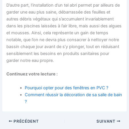
D’autre part, l’installation d’un tel abri permet par ailleurs de
garder une eau plus saine, débarrassée des feuilles et
autres débris végétaux qui s’accumulent invariablement
dans les piscines laissées à l’air libre, mais aussi des algues
et mousses. Ainsi, cela représente un gain de temps
notable, que l’on ne devra plus consacrer à nettoyer notre
bassin chaque jour avant de s’y plonger, tout en réduisant
sensiblement les besoins en produits sanitaires pour
garder notre eau propre.
Continuez votre lecture :
Pourquoi opter pour des fenêtres en PVC ?
Comment réussir la décoration de sa salle de bain
?
PRÉCÉDENT
SUIVANT