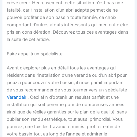
crève cœur. Heureusement, cette situation n’est pas une
fatalité, car l’installation d’un abri adapté permet de ne
pouvoir profiter de son bassin toute l’année, ce choix
comportant d’autres atouts intéressants qui méritent d’être
pris en considération. Découvrez tous ces avantages dans
la suite de cet article.
Faire appel à un spécialiste
Avant d’explorer plus en détail tous les avantages qui
résident dans l’installation d’une véranda ou d’un abri pour
jacuzzi pour couvrir votre bassin, il nous parait important
de vous recommander de vous tourner vers un spécialiste
Verandair
. Ceci afin d’obtenir un résultat parfait et une
installation qui soit pérenne pour de nombreuses années
ainsi que de réelles garanties sur le plan de la qualité, sans
oublier son rendu esthétique, tout aussi primordial. Vous
pourrez, une fois les travaux terminés, profiter enfin de
votre bassin tout au long de l’année et admirer le