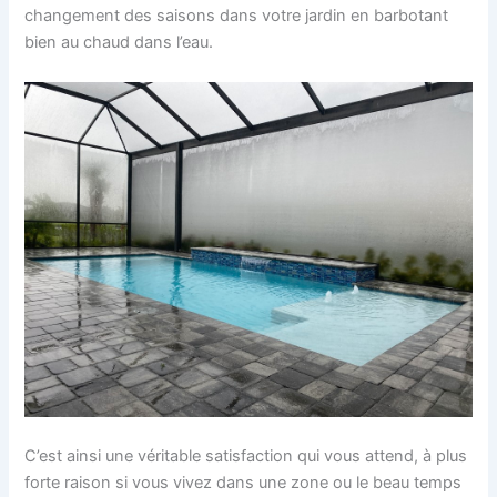
changement des saisons dans votre jardin en barbotant
bien au chaud dans l’eau.
C’est ainsi une véritable satisfaction qui vous attend, à plus
forte raison si vous vivez dans une zone ou le beau temps