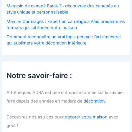
:
Magasin de canapé Barak 7 : découvrez des canapés au
style unique et personnalisable
Mercier Carrelages : Expert en carrelage à Alès présente les
formats qui subliment votre maison
Comment reconnaître un vrai tapis persan : l’art ancestral
qui sublimera votre décoration intérieure
Notre savoir-faire :
Artothèques ADRA est une entreprise formée sur le savoir-
faire depuis des années en matière de
décoration
.
Découvrez nos astuces pour
décorer votre maison
avec
goût !