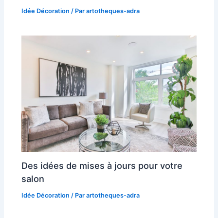
Idée Décoration
/ Par
artotheques-adra
Des idées de mises à jours pour votre
salon
Idée Décoration
/ Par
artotheques-adra