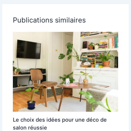
Publications similaires
Le choix des idées pour une déco de
salon réussie