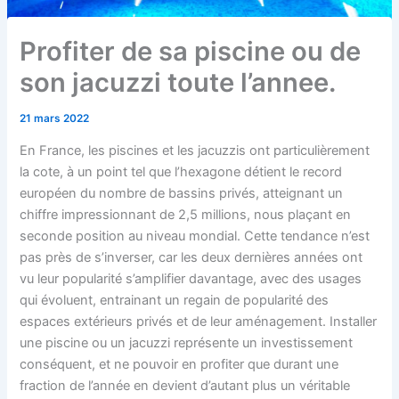
Profiter de sa piscine ou de
son jacuzzi toute l’annee.
21 mars 2022
En France, les piscines et les jacuzzis ont particulièrement
la cote, à un point tel que l’hexagone détient le record
européen du nombre de bassins privés, atteignant un
chiffre impressionnant de 2,5 millions, nous plaçant en
seconde position au niveau mondial. Cette tendance n’est
pas près de s’inverser, car les deux dernières années ont
vu leur popularité s’amplifier davantage, avec des usages
qui évoluent, entrainant un regain de popularité des
espaces extérieurs privés et de leur aménagement. Installer
une piscine ou un jacuzzi représente un investissement
conséquent, et ne pouvoir en profiter que durant une
fraction de l’année en devient d’autant plus un véritable