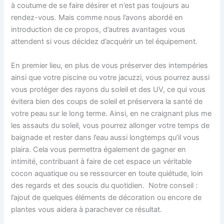
à coutume de se faire désirer et n’est pas toujours au
rendez-vous. Mais comme nous l’avons abordé en
introduction de ce propos, d’autres avantages vous
attendent si vous décidez d’acquérir un tel équipement.
En premier lieu, en plus de vous préserver des intempéries
ainsi que votre piscine ou votre jacuzzi, vous pourrez aussi
vous protéger des rayons du soleil et des UV, ce qui vous
évitera bien des coups de soleil et préservera la santé de
votre peau sur le long terme. Ainsi, en ne craignant plus me
les assauts du soleil, vous pourrez allonger votre temps de
baignade et rester dans l’eau aussi longtemps qu’il vous
plaira. Cela vous permettra également de gagner en
intimité, contribuant à faire de cet espace un véritable
cocon aquatique ou se ressourcer en toute quiétude, loin
des regards et des soucis du quotidien. Notre conseil :
l’ajout de quelques éléments de décoration ou encore de
plantes vous aidera à parachever ce résultat.