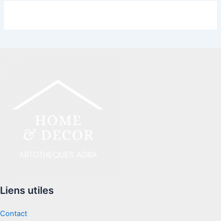
Liens utiles
Contact